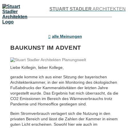
STUART STADLER
ARCHITEKTEN
alle Meinungen
BAUKUNST IM ADVENT
Liebe Kollegin, lieber Kollege,
gerade komme ich aus einer Sitzung der bayerischen
Architektenkammer, in der ein Monitoring des ökologischen
Fußabdrucks der Kammeraktivitäten der letzten Jahre
vorgestellt wurde. Das Ergebnis hat mich überrascht, da die
CO2 Emissionen im Bereich des Wärmeverbrauchs trotz
Pandemie und Homeoffice gestiegen sind.
Beim Stromverbrauch verlagert sich die Nutzung in den
privaten Bereich und lässt die Zahlen der Kammer in einem
guten Licht erscheinen. Sowohl hier wie auch im