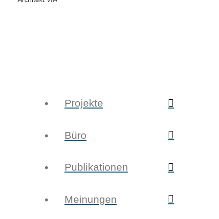
Projekte
Büro
Publikationen
Meinungen